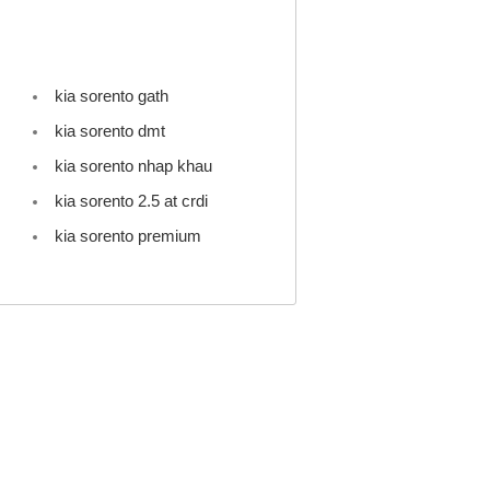
kia sorento gath
kia sorento dmt
kia sorento nhap khau
kia sorento 2.5 at crdi
kia sorento premium