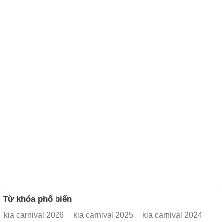
Từ khóa phổ biến
kia carnival 2026
kia carnival 2025
kia carnival 2024