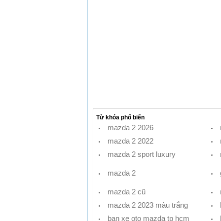
Từ khóa phổ biến
mazda 2 2026
mazda 2 2022
mazda 2 sport luxury
mazda 2
mazda 2 cũ
mazda 2 2023 màu trắng
ban xe oto mazda tp hcm