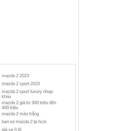
mazda 2 2023
mazda 2 sport 2023
mazda 2 sport luxury nhap
khau
mazda 2 giá từ 300 triệu đến
400 triệu
mazda 2 màu trắng
ban xe mazda 2 tp hcm
giá xe ô tô