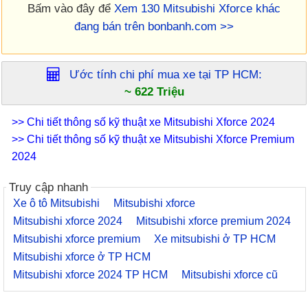
Bấm vào đây để
Xem 130 Mitsubishi Xforce khác
đang bán trên bonbanh.com >>
Ước tính chi phí mua xe tại
TP HCM
:
~ 622 Triệu
>> Chi tiết thông số kỹ thuật xe Mitsubishi Xforce 2024
>> Chi tiết thông số kỹ thuật xe Mitsubishi Xforce Premium
2024
Truy cập nhanh
Xe ô tô Mitsubishi
Mitsubishi xforce
Mitsubishi xforce 2024
Mitsubishi xforce premium 2024
Mitsubishi xforce premium
Xe mitsubishi ở TP HCM
Mitsubishi xforce ở TP HCM
Mitsubishi xforce 2024 TP HCM
Mitsubishi xforce cũ