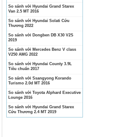
So sánh với Hyundai Grand Starex
Van 2.5 MT 2016
So sánh với Hyundai Solati Cứu
Thương 2022
So sánh với Dongben DB X30 V2S
2019
So sánh với Mercedes Benz V class
V250 AMG 2022
So sánh với Hyundai County 3.9L
Tiêu chuẩn 2017
So sánh với Ssangyong Korando
Turismo 2.0d MT 2016
So sánh với Toyota Alphard Executive
Lounge 2016
So sánh với Hyundai Grand Starex
Cứu Thương 2.4 MT 2019