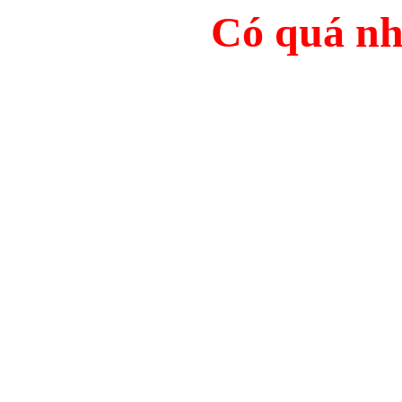
Có quá nhi