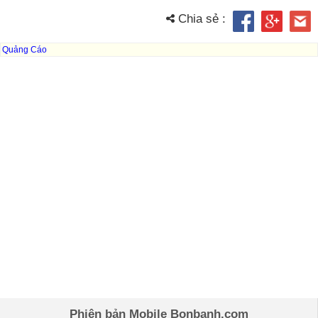
Chia sẻ :
Quảng Cáo
Phiên bản Mobile Bonbanh.com