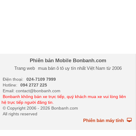
Phiên bản Mobile Bonbanh.com
Trang web
mua bán ô tô
uy tín nhất Việt Nam từ 2006
Điện thoại:
024-7109 7999
Hotline:
094 2727 225
Email: contact@bonbanh.com
Bonbanh không bán xe trực tiếp, quý khách mua xe vui lòng liên
hệ trực tiếp người đăng tin.
© Copyright 2006 - 2026 Bonbanh.com
All rights reserved
Phiên bản máy tính
oto