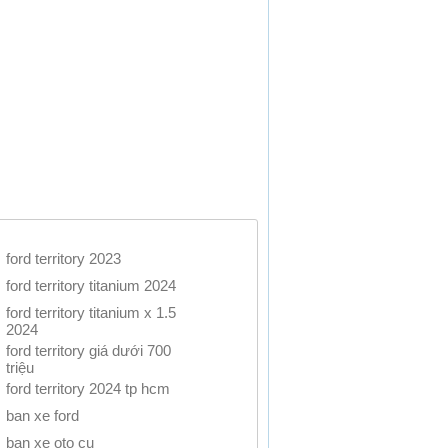
ford territory 2023
ford territory titanium 2024
ford territory titanium x 1.5
2024
ford territory giá dưới 700
triệu
ford territory 2024 tp hcm
ban xe ford
ban xe oto cu