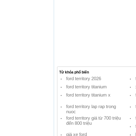
Từ khóa phổ biến
ford territory 2026
ford territory titanium
ford territory titanium x
ford territory lap rap trong
nuoc
ford territory giá từ 700 triệu
đến 800 triệu
giá xe ford