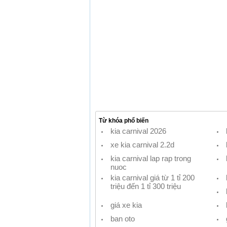
Từ khóa phổ biến
kia carnival 2026
xe kia carnival 2.2d
kia carnival lap rap trong
nuoc
kia carnival giá từ 1 tỉ 200
triệu đến 1 tỉ 300 triệu
giá xe kia
ban oto