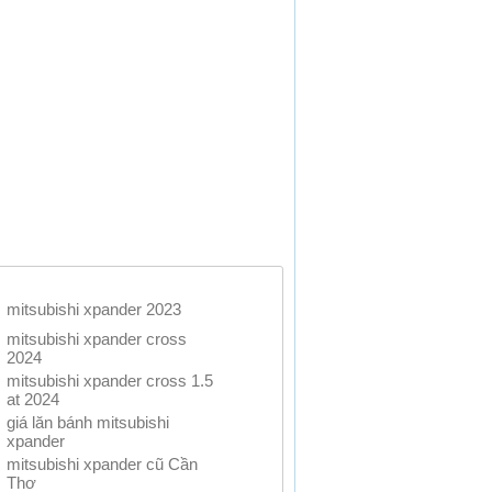
mitsubishi xpander 2023
mitsubishi xpander cross
2024
mitsubishi xpander cross 1.5
at 2024
giá lăn bánh mitsubishi
xpander
mitsubishi xpander cũ Cần
Thơ