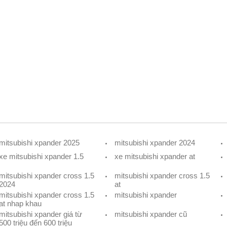
mitsubishi xpander 2025
mitsubishi xpander 2024
xe mitsubishi xpander 1.5
xe mitsubishi xpander at
mitsubishi xpander cross 1.5
mitsubishi xpander cross 1.5
2024
at
mitsubishi xpander cross 1.5
mitsubishi xpander
at nhap khau
mitsubishi xpander giá từ
mitsubishi xpander cũ
500 triệu đến 600 triệu