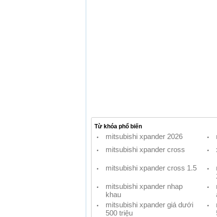
Từ khóa phổ biến
mitsubishi xpander 2026
mitsubishi xpander cross
mitsubishi xpander cross 1.5
mitsubishi xpander nhap
khau
mitsubishi xpander giá dưới
500 triệu