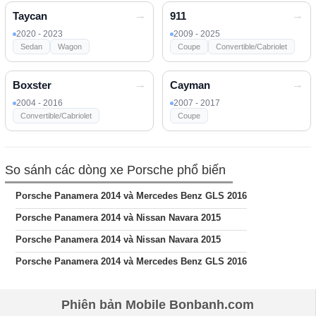
Taycan
911
2020 - 2023
2009 - 2025
Sedan
Wagon
Coupe
Convertible/Cabriolet
Boxster
Cayman
2004 - 2016
2007 - 2017
Convertible/Cabriolet
Coupe
So sánh các dòng xe Porsche phổ biến
Porsche Panamera 2014 và Mercedes Benz GLS 2016
Porsche Panamera 2014 và Nissan Navara 2015
Porsche Panamera 2014 và Nissan Navara 2015
Porsche Panamera 2014 và Mercedes Benz GLS 2016
Phiên bản Mobile Bonbanh.com