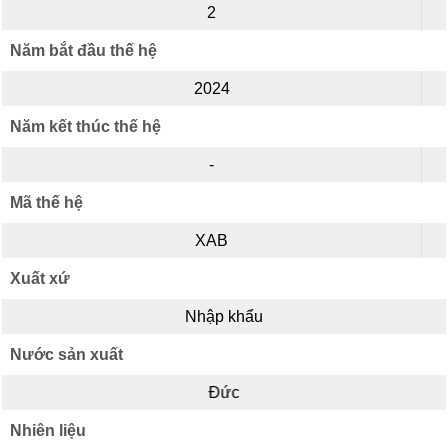
2
Năm bắt đầu thế hệ
2024
Năm kết thúc thế hệ
-
Mã thế hệ
XAB
Xuất xứ
Nhập khẩu
Nước sản xuất
Đức
Nhiên liệu