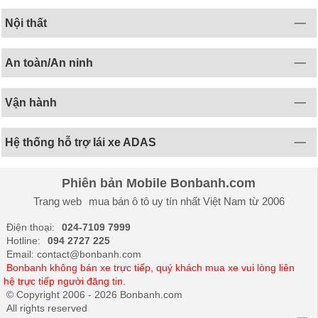
Nội thất
An toàn/An ninh
Vận hành
Hệ thống hỗ trợ lái xe ADAS
Phiên bản Mobile Bonbanh.com
Trang web
mua bán ô tô
uy tín nhất Việt Nam từ 2006
Điện thoại:
024-7109 7999
Hotline:
094 2727 225
Email: contact@bonbanh.com
Bonbanh không bán xe trực tiếp, quý khách mua xe vui lòng liên
hệ trực tiếp người đăng tin.
© Copyright 2006 - 2026 Bonbanh.com
All rights reserved