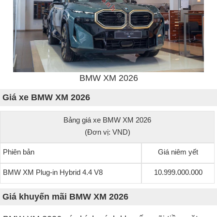
BMW XM 2026
Giá xe BMW XM 2026
Bảng giá xe BMW XM 2026
(Đơn vị: VND)
Phiên bản
Giá niêm yết
BMW XM Plug-in Hybrid 4.4 V8
10.999.000.000
Giá khuyến mãi BMW XM 2026