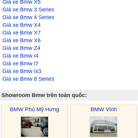
Giá xe Bmw X5
Giá xe Bmw 3 Series
Giá xe Bmw 4 Series
Giá xe Bmw X4
Giá xe Bmw X7
Giá xe Bmw X6
Giá xe Bmw Z4
Giá xe Bmw I4
Giá xe Bmw I7
Giá xe Bmw Ix3
Giá xe Bmw 8 Series
Showroom Bmw trên toàn quốc:
BMW Phú Mỹ Hưng
BMW Vinh